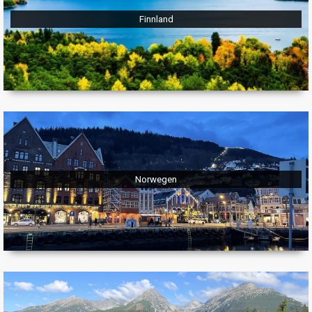
Finnland
Norwegen