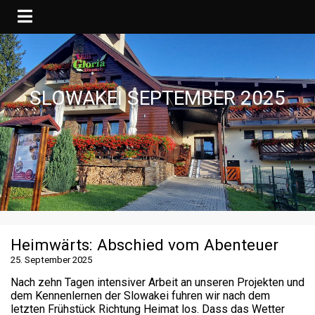
SLOWAKEI SEPTEMBER 2025
Heimwärts: Abschied vom Abenteuer
25. September 2025
Nach zehn Tagen intensiver Arbeit an unseren Projekten und
dem Kennenlernen der Slowakei fuhren wir nach dem
letzten Frühstück Richtung Heimat los. Dass das Wetter