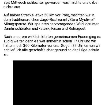
seit Mittwoch schlechter geworden war, machte uns dabei
nichts aus.
Auf halber Strecke, etwa 50 km vor Prag, machten wir in
dem traditionsreichen Jagd-Restaurant „Stara Myslivna”
Mittagspause. Wir speisten hervorragendes Wild, darunter
Damhirschbraten und -steak, Fasan und Rehragout.
Nach unserem wirklich letzten gemeinsamen Essen ging es
zügig weiter, denn es war immerhin schon 17 Uhr und wir
hatten noch 360 Kilometer vor uns. Gegen 22 Uhr kamen wir
schließlich alle geschafft, aber gesund an der Hügelschule
an.